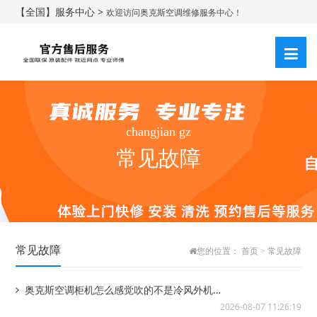
【全国】服务中心 >
欢迎访问奥克斯空调维修服务中心！
changjian gz
常见故障
常见故障
您的位置：
首页
>
常见故障
奥克斯空调柜机怎么感觉吹的不是冷风外机没
有转动呢-奥克斯空调柜机不制冷是怎么回事...
2026-08-07 11:26:19