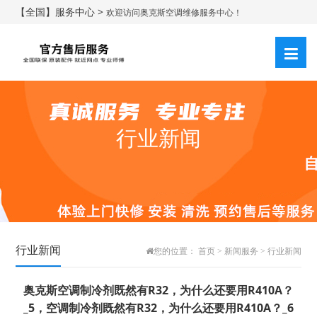
【全国】服务中心 >
欢迎访问奥克斯空调维修服务中心！
行业新闻
行业新闻
您的位置：
首页
>
新闻服务
>
行业新闻
奥克斯空调制冷剂既然有R32，为什么还要用R410A？
_5，空调制冷剂既然有R32，为什么还要用R410A？_6