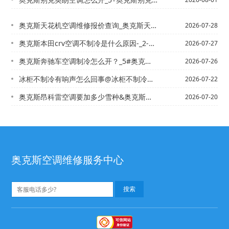
奥克斯天花机空调维修报价查询_奥克斯天花机空调维修报价查询电话最新标准
2026-07-28
奥克斯本田crv空调不制冷是什么原因-_2-奥克斯本田crv空调高低压多正常就是...
2026-07-27
奥克斯奔驰车空调制冷怎么开？_5#奥克斯奔驰空调怎么开？_10
2026-07-26
冰柜不制冷有响声怎么回事@冰柜不制冷有油味怎么回事
2026-07-22
奥克斯昂科雷空调要加多少雪种&奥克斯昂克赛拉的空调怎么开
2026-07-20
奥克斯空调维修服务中心