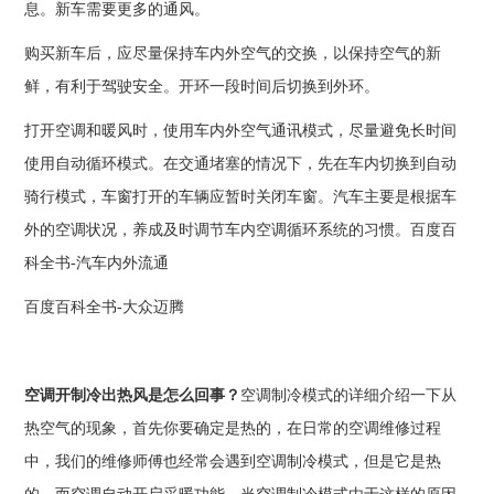
息。新车需要更多的通风。
购买新车后，应尽量保持车内外空气的交换，以保持空气的新
鲜，有利于驾驶安全。开环一段时间后切换到外环。
打开空调和暖风时，使用车内外空气通讯模式，尽量避免长时间
使用自动循环模式。在交通堵塞的情况下，先在车内切换到自动
骑行模式，车窗打开的车辆应暂时关闭车窗。汽车主要是根据车
外的空调状况，养成及时调节车内空调循环系统的习惯。百度百
科全书-汽车内外流通
百度百科全书-大众迈腾
空调开制冷出热风是怎么回事？
空调制冷模式的详细介绍一下从
热空气的现象，首先你要确定是热的，在日常的空调维修过程
中，我们的维修师傅也经常会遇到空调制冷模式，但是它是热