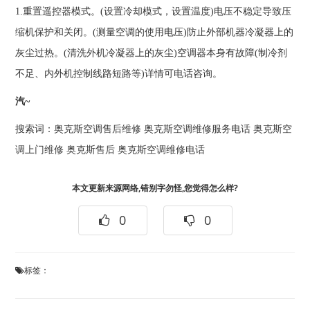
1.重置遥控器模式。(设置冷却模式，设置温度)电压不稳定导致压
缩机保护和关闭。(测量空调的使用电压)防止外部机器冷凝器上的
灰尘过热。(清洗外机冷凝器上的灰尘)空调器本身有故障(制冷剂
不足、内外机控制线路短路等)详情可电话咨询。
汽~
搜索词：
奥克斯空调售后维修
奥克斯空调维修服务电话
奥克斯空
调上门维修
奥克斯售后
奥克斯空调维修电话
本文更新来源网络,错别字勿怪,您觉得怎么样?
0
0
标签：