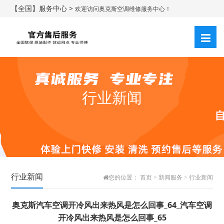
【全国】服务中心 >
欢迎访问奥克斯空调维修服务中心！
行业新闻
行业新闻
您的位置：
首页
>
新闻服务
>
行业新闻
奥克斯汽车空调开冷风出来热风是怎么回事_64_汽车空调
开冷风出来热风是怎么回事_65