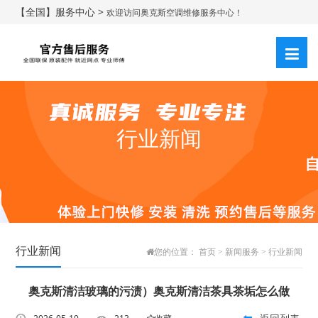
【全国】服务中心 >
欢迎访问奥克斯空调维修服务中心！
行业新闻
行业新闻
您的位置：
首页
>
新闻服务
>
行业新闻
奥克斯清洁玻璃的污渍）奥克斯清洁茶具茶垢怎么做