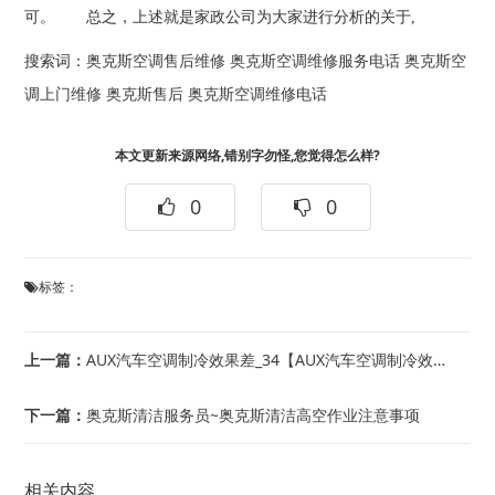
可。 总之，上述就是家政公司为大家进行分析的关于,
搜索词：
奥克斯空调售后维修
奥克斯空调维修服务电话
奥克斯空
调上门维修
奥克斯售后
奥克斯空调维修电话
本文更新来源网络,错别字勿怪,您觉得怎么样?
0
0
标签：
上一篇：
AUX汽车空调制冷效果差_34【AUX汽车空调制冷效果差_35
下一篇：
奥克斯清洁服务员~奥克斯清洁高空作业注意事项
相关内容