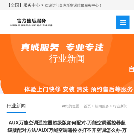
【全国】服务中心 >
欢迎访问奥克斯空调维修服务中心！
行业新闻
行业新闻
您的位置：
首页
>
新闻服务
>
行业新闻
AUX万能空调遥控器超级版如何配对-万能空调遥控器超
级版配对方法/AUX万能空调遥控器打不开空调怎么办-万